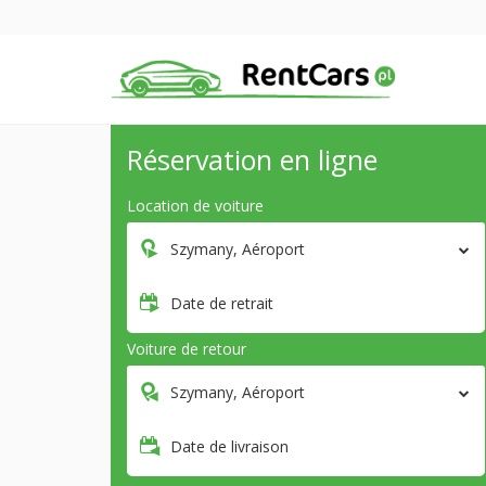
Réservation en ligne
Location de voiture
Szymany, Aéroport
Date de retrait
Voiture de retour
Szymany, Aéroport
Date de livraison