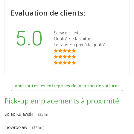
Evaluation de clients:
5.0
Service clients
Qualité de la voiture
Le ratio du prix à la qualité
Voir toutes les entreprises de location de voitures
Pick-up emplacements à proximité
Solec Kujawski
(25 km)
Inowrocław
(32 km)