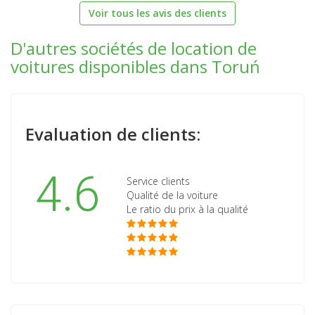
Voir tous les avis des clients
D'autres sociétés de location de
voitures disponibles dans Toruń
Evaluation de clients:
4.6
Service clients
Qualité de la voiture
Le ratio du prix à la qualité