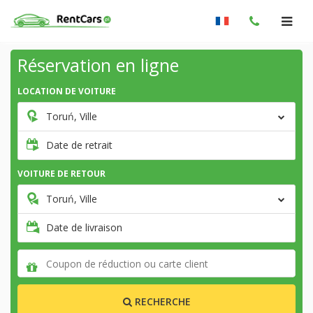
Réservation en ligne
LOCATION DE VOITURE
Toruń, Ville
Date de retrait
VOITURE DE RETOUR
Toruń, Ville
Date de livraison
RECHERCHE