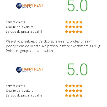
5.0
Service clients
Qualité de la voiture
Le ratio du prix à la qualité
Wszystko przebiegło bardzo sprawnie i z profesjonalnym
podejściem do klienta. Na pewno jeszcze skorzystam z usług.
Polecam gorąco i pozdrawiam.
5.0
Service clients
Qualité de la voiture
Le ratio du prix à la qualité