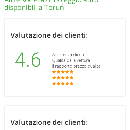
disponibili a Toruń
Valutazione dei clienti:
4.6
Assistenza clienti
Qualità della vettura
Il rapporto prezzo qualità
Valutazione dei clienti: