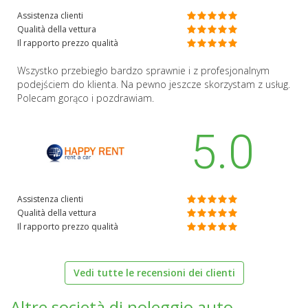
Assistenza clienti
Qualità della vettura
Il rapporto prezzo qualità
Wszystko przebiegło bardzo sprawnie i z profesjonalnym
podejściem do klienta. Na pewno jeszcze skorzystam z usług.
Polecam gorąco i pozdrawiam.
5.0
Assistenza clienti
Qualità della vettura
Il rapporto prezzo qualità
Vedi tutte le recensioni dei clienti
Altre società di noleggio auto