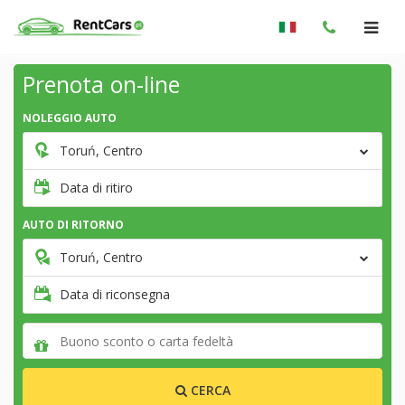
Prenota on-line
NOLEGGIO AUTO
Toruń, Centro
Data di ritiro
AUTO DI RITORNO
Toruń, Centro
Data di riconsegna
CERCA