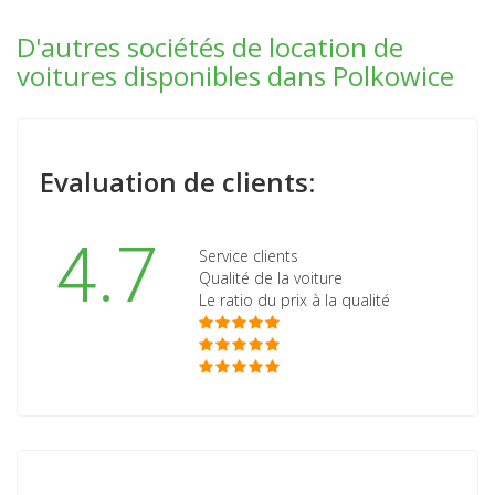
D'autres sociétés de location de
voitures disponibles dans Polkowice
Evaluation de clients:
4.7
Service clients
Qualité de la voiture
Le ratio du prix à la qualité