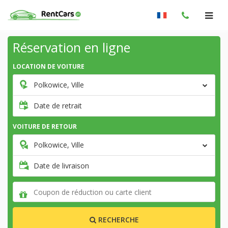
Réservation en ligne
LOCATION DE VOITURE
Polkowice, Ville
Date de retrait
VOITURE DE RETOUR
Polkowice, Ville
Date de livraison
RECHERCHE