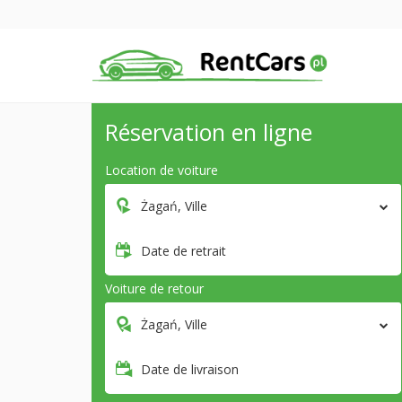
Réservation en ligne
Location de voiture
Żagań, Ville
Date de retrait
Voiture de retour
Żagań, Ville
Date de livraison