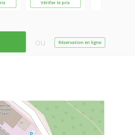
prix
Vérifier le prix
ou
Réservation en ligne