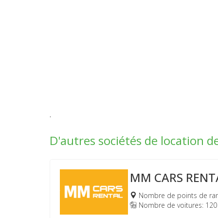
.
D'autres sociétés de location d
MM CARS RENT
Nombre de points de ra
Nombre de voitures: 120