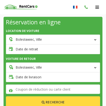
Réservation en ligne
LOCATION DE VOITURE
Bolesławiec, Ville
Date de retrait
VOITURE DE RETOUR
Bolesławiec, Ville
Date de livraison
RECHERCHE