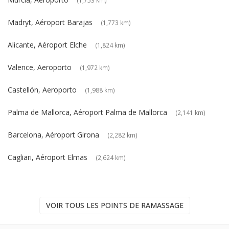
Madryt, Aéroport Barajas
(1,773 km)
Alicante, Aéroport Elche
(1,824 km)
Valence, Aeroporto
(1,972 km)
Castellón, Aeroporto
(1,988 km)
Palma de Mallorca, Aéroport Palma de Mallorca
(2,141 km)
Barcelona, Aéroport Girona
(2,282 km)
Cagliari, Aéroport Elmas
(2,624 km)
VOIR TOUS LES POINTS DE RAMASSAGE