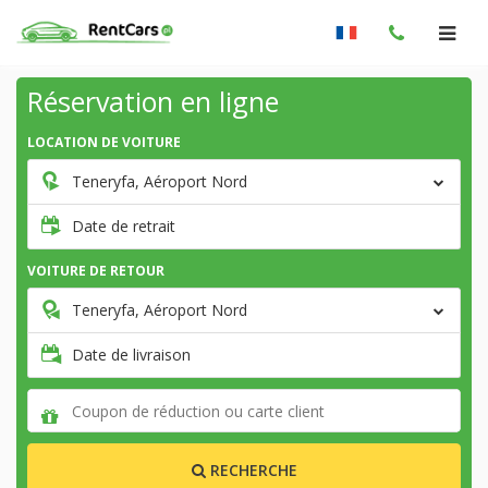
Réservation en ligne
LOCATION DE VOITURE
Teneryfa, Aéroport Nord
Date de retrait
VOITURE DE RETOUR
Teneryfa, Aéroport Nord
Date de livraison
RECHERCHE