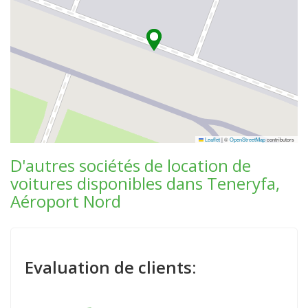
Leaflet
|
©
OpenStreetMap
contributors
D'autres sociétés de location de
voitures disponibles dans Teneryfa,
Aéroport Nord
Evaluation de clients: