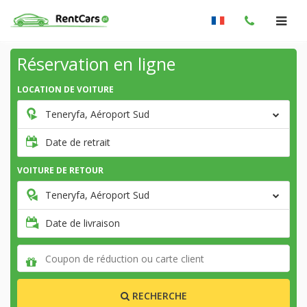
Réservation en ligne
LOCATION DE VOITURE
Teneryfa, Aéroport Sud
Date de retrait
VOITURE DE RETOUR
Teneryfa, Aéroport Sud
Date de livraison
RECHERCHE