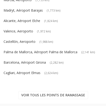
Madryt, Aéroport Barajas
(1,773 km)
Alicante, Aéroport Elche
(1,824 km)
Valence, Aeroporto
(1,972 km)
Castellón, Aeroporto
(1,988 km)
Palma de Mallorca, Aéroport Palma de Mallorca
(2,141 km)
Barcelona, Aéroport Girona
(2,282 km)
Cagliari, Aéroport Elmas
(2,624 km)
VOIR TOUS LES POINTS DE RAMASSAGE