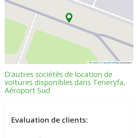
Leaflet
|
©
OpenStreetMap
contributors
D'autres sociétés de location de
voitures disponibles dans Teneryfa,
Aéroport Sud
Evaluation de clients: