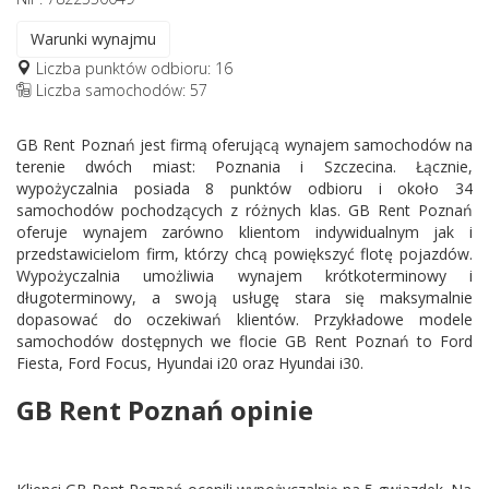
Warunki wynajmu
Liczba punktów odbioru: 16
Liczba samochodów: 57
GB Rent Poznań jest firmą oferującą wynajem samochodów na
terenie dwóch miast: Poznania i Szczecina. Łącznie,
wypożyczalnia posiada 8 punktów odbioru i około 34
samochodów pochodzących z różnych klas. GB Rent Poznań
oferuje wynajem zarówno klientom indywidualnym jak i
przedstawicielom firm, którzy chcą powiększyć flotę pojazdów.
Wypożyczalnia umożliwia wynajem krótkoterminowy i
długoterminowy, a swoją usługę stara się maksymalnie
dopasować do oczekiwań klientów. Przykładowe modele
samochodów dostępnych we flocie GB Rent Poznań to Ford
Fiesta, Ford Focus, Hyundai i20 oraz Hyundai i30.
GB Rent Poznań opinie