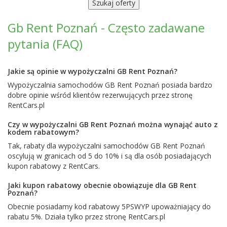
Gb Rent Poznań - Często zadawane
pytania (FAQ)
Jakie są opinie w wypożyczalni GB Rent Poznań?
Wypożyczalnia samochodów GB Rent Poznań posiada bardzo
dobre opinie wśród klientów rezerwujących przez stronę
RentCars.pl
Czy w wypożyczalni GB Rent Poznań można wynająć auto z
kodem rabatowym?
Tak, rabaty dla wypożyczalni samochodów GB Rent Poznań
oscylują w granicach od 5 do 10% i są dla osób posiadających
kupon rabatowy z RentCars.
Jaki kupon rabatowy obecnie obowiązuje dla GB Rent
Poznań?
Obecnie posiadamy kod rabatowy 5PSWYP upoważniający do
rabatu 5%. Działa tylko przez stronę RentCars.pl