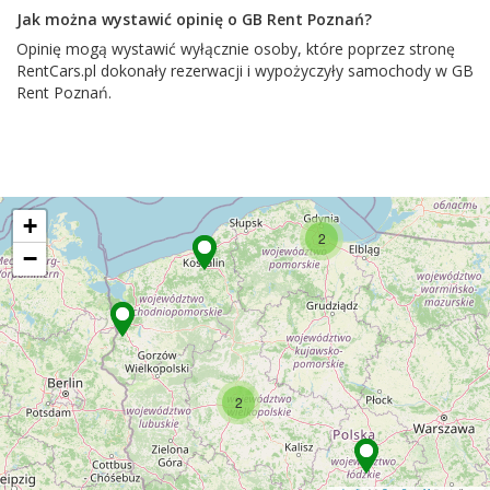
Jak można wystawić opinię o GB Rent Poznań?
Opinię mogą wystawić wyłącznie osoby, które poprzez stronę
RentCars.pl dokonały rezerwacji i wypożyczyły samochody w GB
Rent Poznań.
+
2
−
2