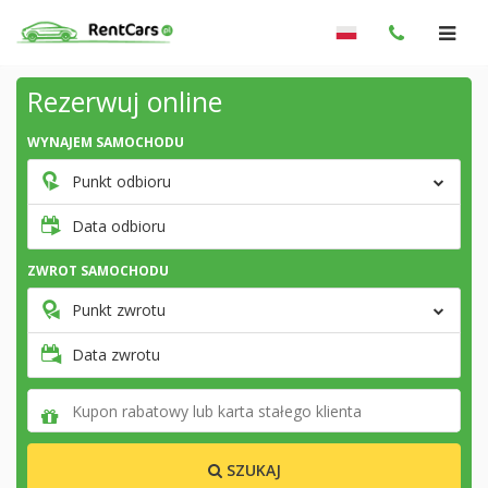
Rezerwuj online
WYNAJEM SAMOCHODU
Punkt odbioru
Data odbioru
ZWROT SAMOCHODU
Punkt zwrotu
Data zwrotu
SZUKAJ