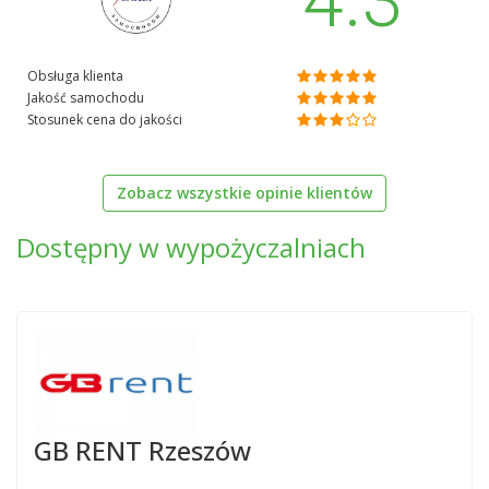
4.3
Obsługa klienta
Jakość samochodu
Stosunek cena do jakości
Zobacz wszystkie opinie klientów
Dostępny w wypożyczalniach
GB RENT Rzeszów