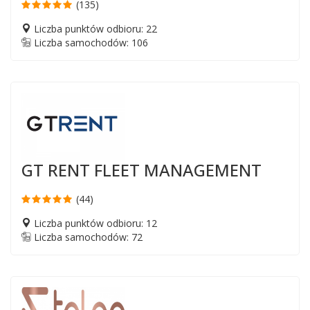
(135)
Liczba punktów odbioru: 22
Liczba samochodów: 106
GT RENT FLEET MANAGEMENT
(44)
Liczba punktów odbioru: 12
Liczba samochodów: 72