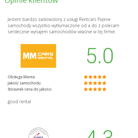
Jestem bardzo zadowolony z usługi Rentcars Piękne
samochody wszystko wytłumaczone od a do z polecam
serdecznie wynajem samochodów właśnie w tej firmie.
5.0
Obsługa klienta
Jakość samochodu
Stosunek cena do jakości
good rental