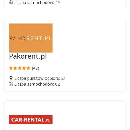
Liczba samochodów: 49
Pakorent.pl
(48)
Liczba punktów odbioru: 21
Liczba samochodów: 62