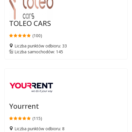
TOLEO CARS
(100)
Liczba punktów odbioru: 33
Liczba samochodów: 145
Yourrent
(115)
Liczba punktów odbioru: 8