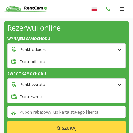
Rezerwuj online
WYNAJEM SAMOCHODU
Punkt odbioru
Data odbioru
ZWROT SAMOCHODU
Punkt zwrotu
Data zwrotu
SZUKAJ