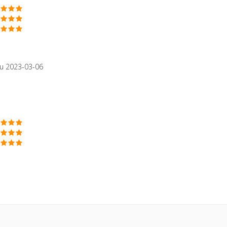
u 2023-03-06