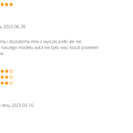
u 2023-06-28
i dostaliśmy inne z wyższej półki ale nie
e naszego modelu auta nie było więc koszt powinien
a.
 dniu 2023-03-16