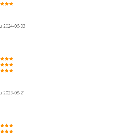
u 2024-06-03
u 2023-08-21