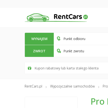
WYNAJEM
Punkt odbioru
ZWROT
Punkt zwrotu
RentCars.pl
Wypożyczalnie samochodów
Pro
Pro