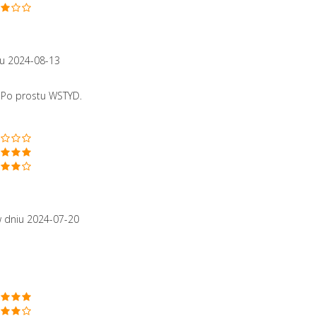
u 2024-08-13
 Po prostu WSTYD.
 dniu 2024-07-20