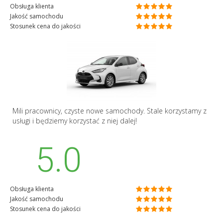
Obsługa klienta
Jakość samochodu
Stosunek cena do jakości
Mili pracownicy, czyste nowe samochody. Stale korzystamy z
usługi i będziemy korzystać z niej dalej!
5.0
Obsługa klienta
Jakość samochodu
Stosunek cena do jakości