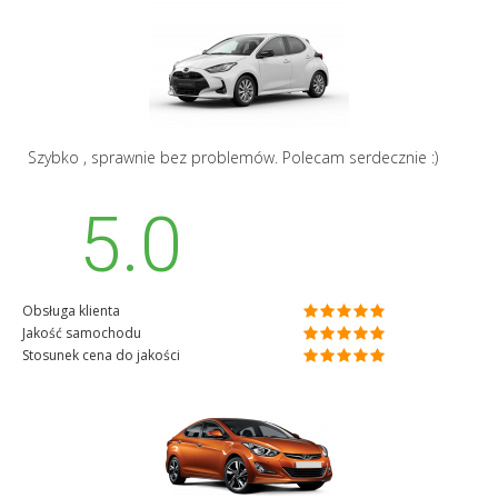
Szybko , sprawnie bez problemów. Polecam serdecznie :)
5.0
Obsługa klienta
Jakość samochodu
Stosunek cena do jakości