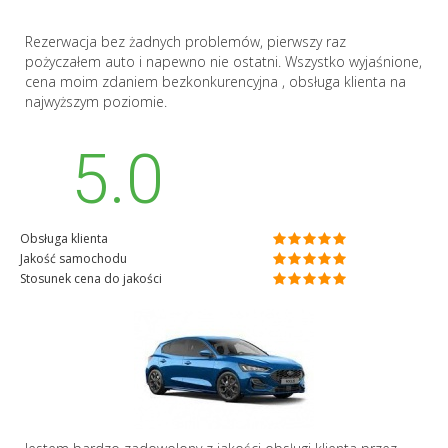
Rezerwacja bez żadnych problemów, pierwszy raz
pożyczałem auto i napewno nie ostatni. Wszystko wyjaśnione,
cena moim zdaniem bezkonkurencyjna , obsługa klienta na
najwyższym poziomie.
5.0
Obsługa klienta
Jakość samochodu
Stosunek cena do jakości