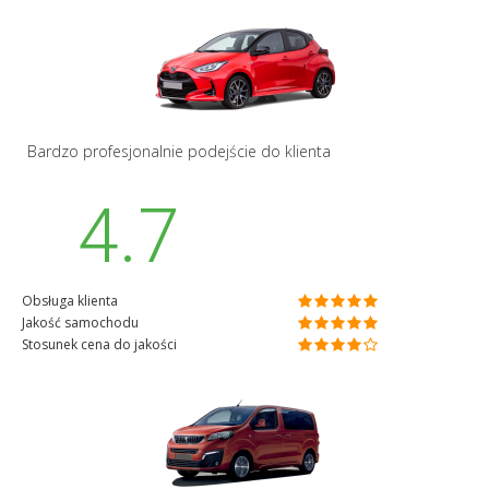
Bardzo profesjonalnie podejście do klienta
4.7
Obsługa klienta
Jakość samochodu
Stosunek cena do jakości