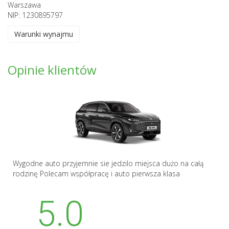
Warszawa
NIP: 1230895797
Warunki wynajmu
Opinie klientów
Wygodne auto przyjemnie sie jedzilo miejsca dużo na całą
rodzinę Polecam współpracę i auto pierwsza klasa
5.0