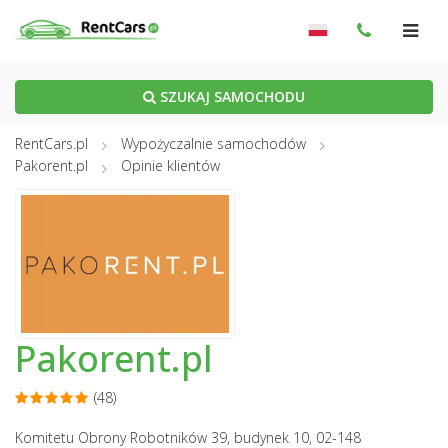
SZUKAJ SAMOCHODU
RentCars.pl
Wypożyczalnie samochodów
Pakorent.pl
Opinie klientów
Pakorent.pl
(48)
Komitetu Obrony Robotników 39, budynek 10, 02-148