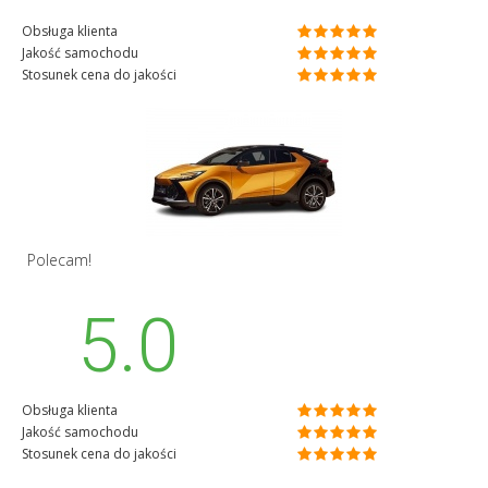
Obsługa klienta
Jakość samochodu
Stosunek cena do jakości
Polecam!
5.0
Obsługa klienta
Jakość samochodu
Stosunek cena do jakości