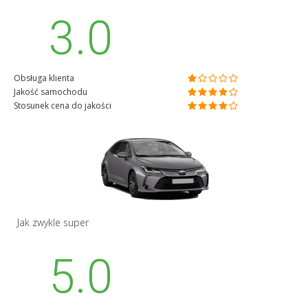
3.0
Obsługa klienta
Jakość samochodu
Stosunek cena do jakości
Jak zwykle super
5.0