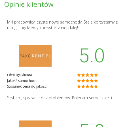
Opinie klientów
Mili pracownicy, czyste nowe samochody. Stale korzystamy z
usługi i będziemy korzystać z niej dalej!
5.0
Obsługa klienta
Jakość samochodu
Stosunek cena do jakości
Szybko , sprawnie bez problemów. Polecam serdecznie :)