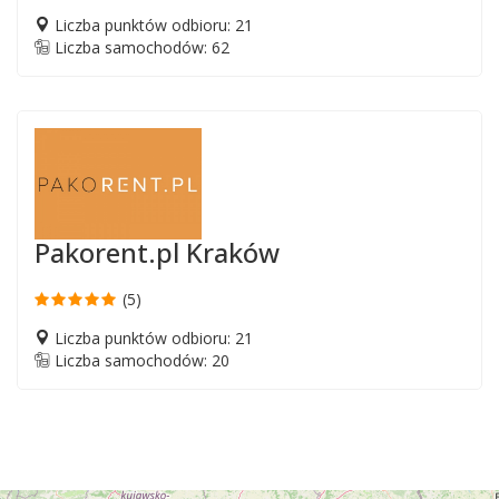
Liczba punktów odbioru: 21
Liczba samochodów: 62
Pakorent.pl Kraków
(5)
Liczba punktów odbioru: 21
Liczba samochodów: 20