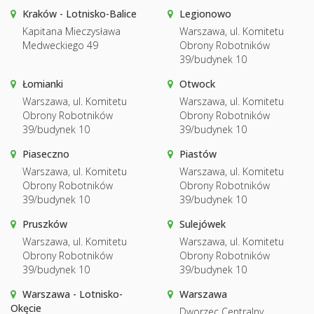
Kraków - Lotnisko-Balice
Legionowo
Kapitana Mieczysława
Warszawa, ul. Komitetu
Medweckiego 49
Obrony Robotników
39/budynek 10
Łomianki
Otwock
Warszawa, ul. Komitetu
Warszawa, ul. Komitetu
Obrony Robotników
Obrony Robotników
39/budynek 10
39/budynek 10
Piaseczno
Piastów
Warszawa, ul. Komitetu
Warszawa, ul. Komitetu
Obrony Robotników
Obrony Robotników
39/budynek 10
39/budynek 10
Pruszków
Sulejówek
Warszawa, ul. Komitetu
Warszawa, ul. Komitetu
Obrony Robotników
Obrony Robotników
39/budynek 10
39/budynek 10
Warszawa - Lotnisko-
Warszawa
Okęcie
Dworzec Centralny