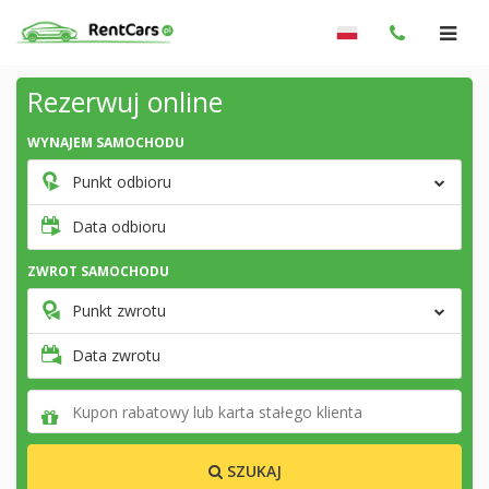
Rezerwuj online
WYNAJEM SAMOCHODU
Punkt odbioru
Data odbioru
ZWROT SAMOCHODU
Punkt zwrotu
Data zwrotu
SZUKAJ