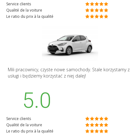
Service clients
Qualité de la voiture
Le ratio du prix à la qualité
Mili pracownicy, czyste nowe samochody. Stale korzystamy z
usługi i będziemy korzystać z niej dalej!
5.0
Service clients
Qualité de la voiture
Le ratio du prix à la qualité