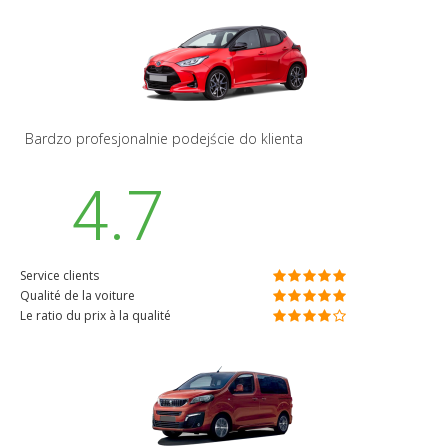
Bardzo profesjonalnie podejście do klienta
4.7
Service clients
Qualité de la voiture
Le ratio du prix à la qualité