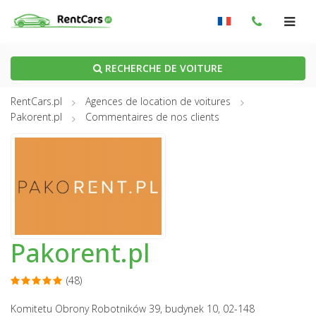
RECHERCHE DE VOITURE
RentCars.pl
Agences de location de voitures
Pakorent.pl
Commentaires de nos clients
Pakorent.pl
(48)
Komitetu Obrony Robotników 39, budynek 10, 02-148