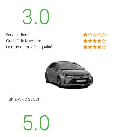
3.0
Service clients
Qualité de la voiture
Le ratio du prix à la qualité
Jak zwykle super
5.0