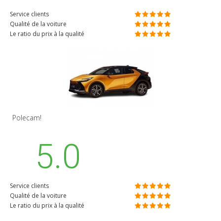
Service clients
Qualité de la voiture
Le ratio du prix à la qualité
Polecam!
5.0
Service clients
Qualité de la voiture
Le ratio du prix à la qualité