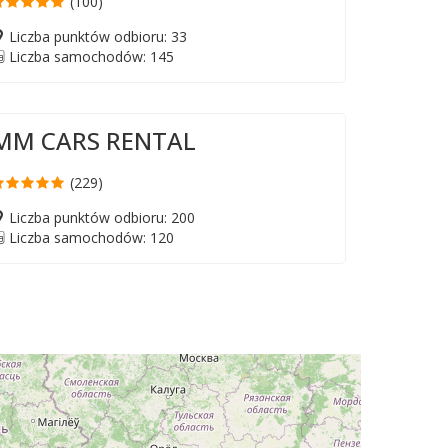
(100)
Liczba punktów odbioru: 33
Liczba samochodów: 145
MM CARS RENTAL
(229)
Liczba punktów odbioru: 200
Liczba samochodów: 120