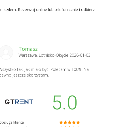
stylem. Rezerwuj online lub telefonicznie i odbierz
Tomasz
Warszawa, Lotnisko-Okęcie 2026-01-03
Wszystko tak, jak miało być. Polecam w 100%. Na
pewno jeszcze skorzystam.
5.0
Obsługa klienta