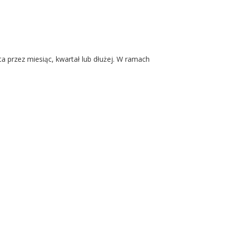
a przez miesiąc, kwartał lub dłużej. W ramach