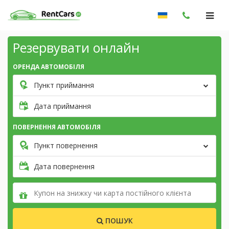
Резервувати онлайн
ОРЕНДА АВТОМОБІЛЯ
Пункт приймання
Дата приймання
ПОВЕРНЕННЯ АВТОМОБІЛЯ
Пункт повернення
Дата повернення
ПОШУК