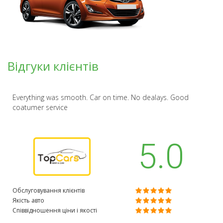
Відгуки клієнтів
Everything was smooth. Car on time. No dealays. Good
coatumer service
5.0
Обслуговування клієнтів
Якість авто
Співвідношення ціни і якості