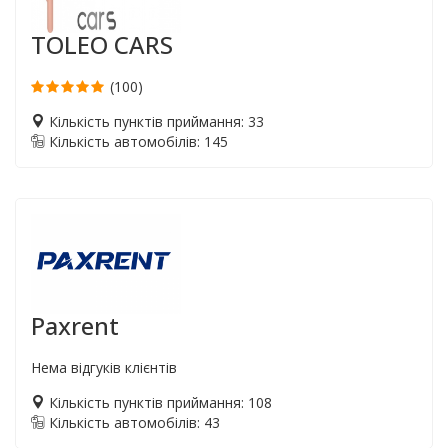
TOLEO CARS
(100)
Кількість пунктів приймання: 33
Кількість автомобілів: 145
Paxrent
Нема відгуків клієнтів
Кількість пунктів приймання: 108
Кількість автомобілів: 43