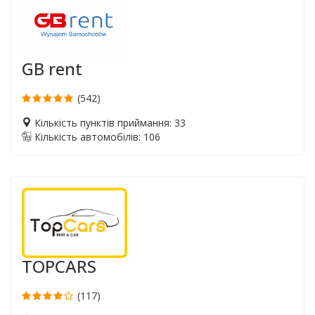
GB rent
(542)
Кількість пунктів приймання: 33
Кількість автомобілів: 106
TOPCARS
(117)