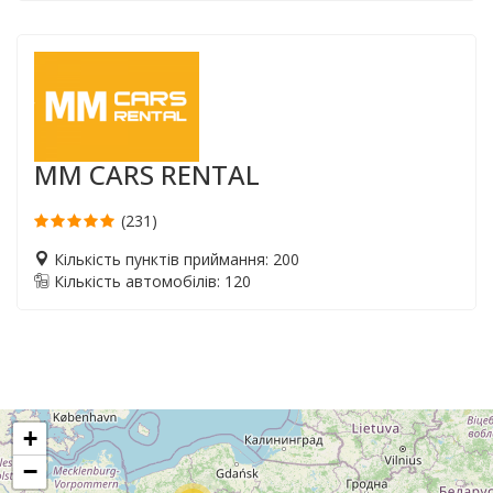
MM CARS RENTAL
(231)
Кількість пунктів приймання: 200
Кількість автомобілів: 120
+
−