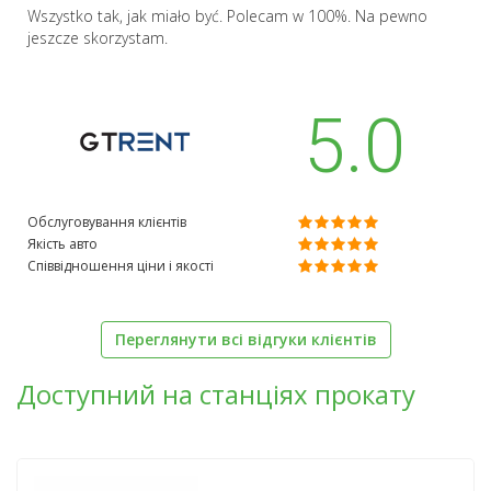
Wszystko tak, jak miało być. Polecam w 100%. Na pewno
jeszcze skorzystam.
5.0
Обслуговування клієнтів
Якість авто
Співвідношення ціни і якості
Переглянути всі відгуки клієнтів
Доступний на станціях прокату