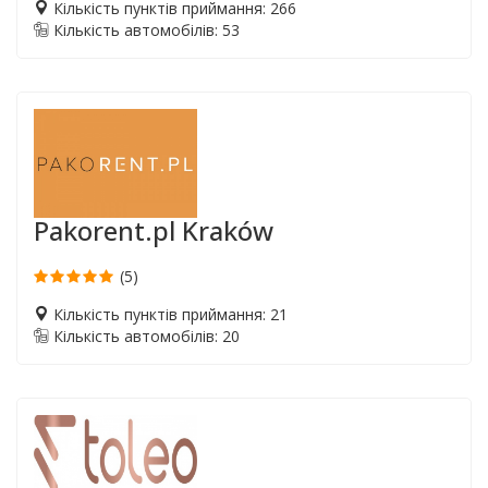
Кількість пунктів приймання: 266
Кількість автомобілів: 53
Pakorent.pl Kraków
(5)
Кількість пунктів приймання: 21
Кількість автомобілів: 20