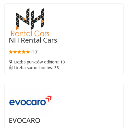
NH Rental Cars
(13)
Liczba punktów odbioru: 13
Liczba samochodów: 33
EVOCARO