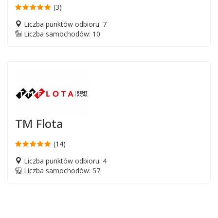
(3)
Liczba punktów odbioru: 7
Liczba samochodów: 10
TM Flota
(14)
Liczba punktów odbioru: 4
Liczba samochodów: 57