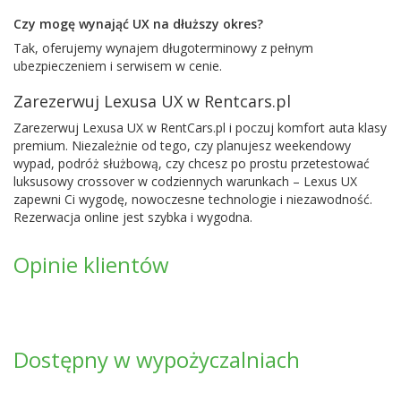
Czy mogę wynająć UX na dłuższy okres?
Tak, oferujemy wynajem długoterminowy z pełnym
ubezpieczeniem i serwisem w cenie.
Zarezerwuj Lexusa UX w Rentcars.pl
Zarezerwuj Lexusa UX w RentCars.pl i poczuj komfort auta klasy
premium. Niezależnie od tego, czy planujesz weekendowy
wypad, podróż służbową, czy chcesz po prostu przetestować
luksusowy crossover w codziennych warunkach – Lexus UX
zapewni Ci wygodę, nowoczesne technologie i niezawodność.
Rezerwacja online jest szybka i wygodna.
Opinie klientów
Dostępny w wypożyczalniach