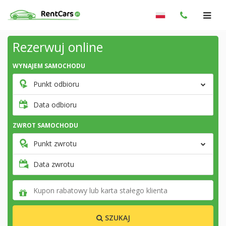
Rezerwuj online
WYNAJEM SAMOCHODU
Punkt odbioru
Data odbioru
ZWROT SAMOCHODU
Punkt zwrotu
Data zwrotu
SZUKAJ