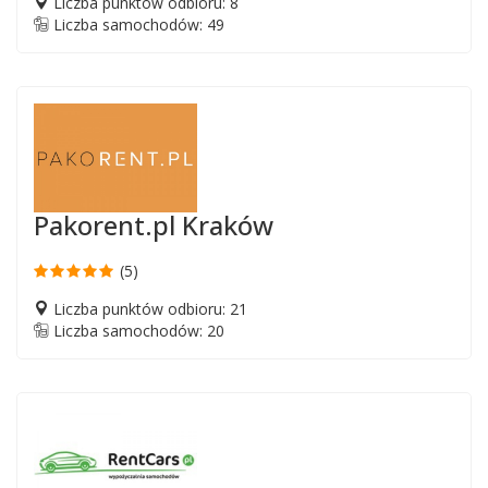
Liczba punktów odbioru: 8
Liczba samochodów: 49
Pakorent.pl Kraków
(5)
Liczba punktów odbioru: 21
Liczba samochodów: 20