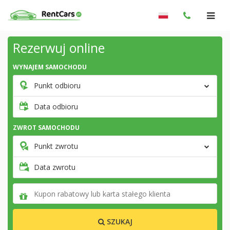
Rezerwuj online
WYNAJEM SAMOCHODU
Punkt odbioru
Data odbioru
ZWROT SAMOCHODU
Punkt zwrotu
Data zwrotu
SZUKAJ