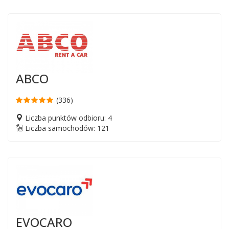
ABCO
(336)
Liczba punktów odbioru: 4
Liczba samochodów: 121
EVOCARO