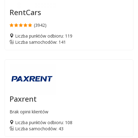
RentCars
(3942)
Liczba punktów odbioru: 119
Liczba samochodów: 141
Paxrent
Brak opinii klientów
Liczba punktów odbioru: 108
Liczba samochodów: 43