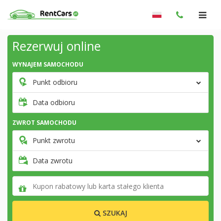
Rezerwuj online
WYNAJEM SAMOCHODU
Punkt odbioru
Data odbioru
ZWROT SAMOCHODU
Punkt zwrotu
Data zwrotu
SZUKAJ