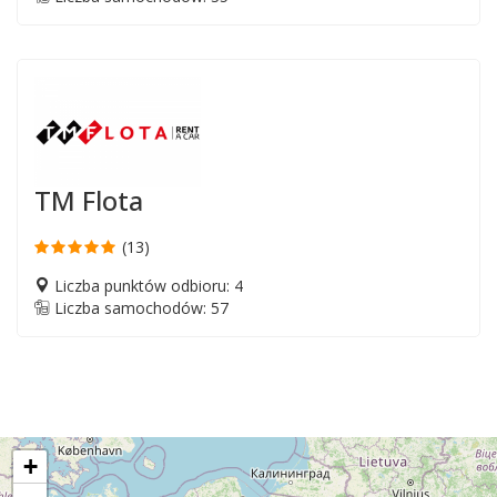
TM Flota
(13)
Liczba punktów odbioru: 4
Liczba samochodów: 57
+