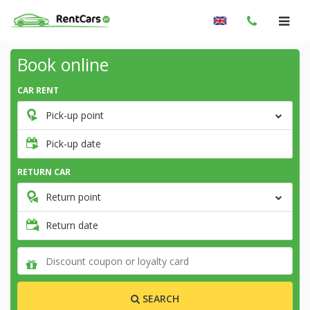
Book online
CAR RENT
Pick-up point
Pick-up date
RETURN CAR
Return point
Return date
SEARCH