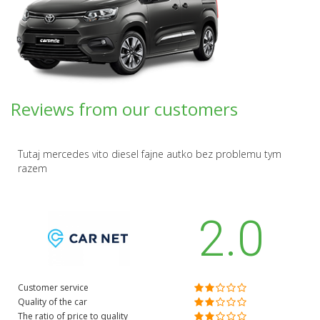
Reviews from our customers
Tutaj mercedes vito diesel fajne autko bez problemu tym
razem
2.0
Customer service
Quality of the car
The ratio of price to quality