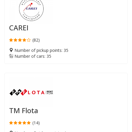
CAREI
(82)
Number of pickup points: 35
Number of cars: 35
TM Flota
(14)