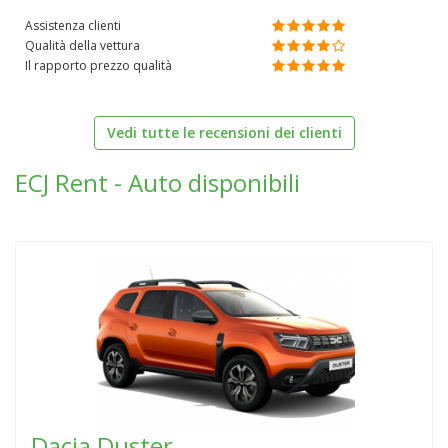
Assistenza clienti
Qualità della vettura
Il rapporto prezzo qualità
Vedi tutte le recensioni dei clienti
ECJ Rent - Auto disponibili
Dacia
Duster