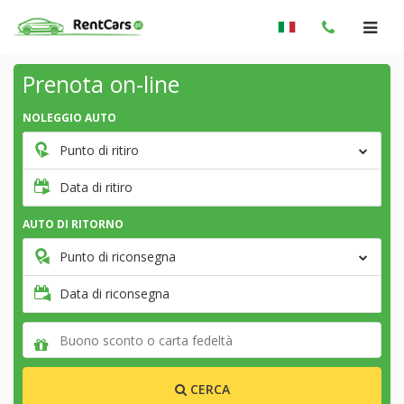
Prenota on-line
NOLEGGIO AUTO
Punto di ritiro
Data di ritiro
AUTO DI RITORNO
Punto di riconsegna
Data di riconsegna
CERCA