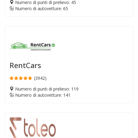
Numero di punti di prelievo: 45
Numero di autovetture: 65
RentCars
(3942)
Numero di punti di prelievo: 119
Numero di autovetture: 141