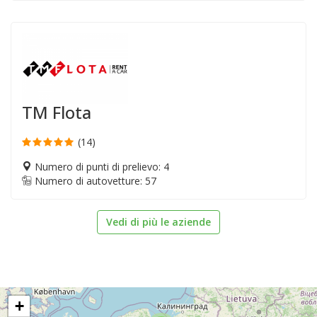
TM Flota
(14)
Numero di punti di prelievo: 4
Numero di autovetture: 57
Vedi di più le aziende
+