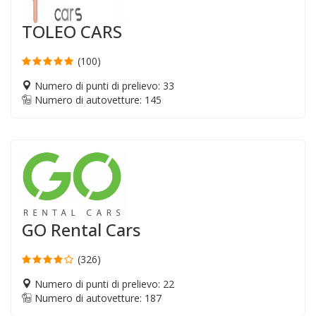
TOLEO CARS
(100)
Numero di punti di prelievo: 33
Numero di autovetture: 145
GO Rental Cars
(326)
Numero di punti di prelievo: 22
Numero di autovetture: 187