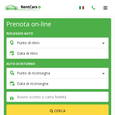
Prenota on-line
NOLEGGIO AUTO
Punto di ritiro
Data di ritiro
AUTO DI RITORNO
Punto di riconsegna
Data di riconsegna
CERCA