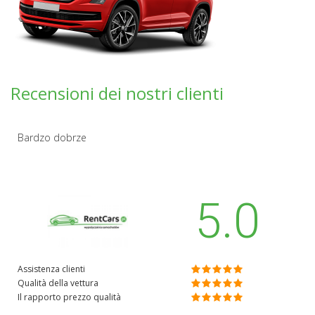
Recensioni dei nostri clienti
Bardzo dobrze
5.0
Assistenza clienti
Qualità della vettura
Il rapporto prezzo qualità