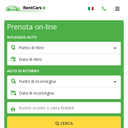
Prenota on-line
NOLEGGIO AUTO
Punto di ritiro
Data di ritiro
AUTO DI RITORNO
Punto di riconsegna
Data di riconsegna
CERCA