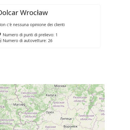
Dolcar Wrocław
on c'è nessuna opinione dei clienti
Numero di punti di prelievo: 1
Numero di autovetture: 26