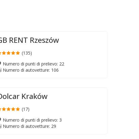
GB RENT Rzeszów
(135)
Numero di punti di prelievo: 22
Numero di autovetture: 106
Dolcar Kraków
(17)
Numero di punti di prelievo: 3
Numero di autovetture: 29