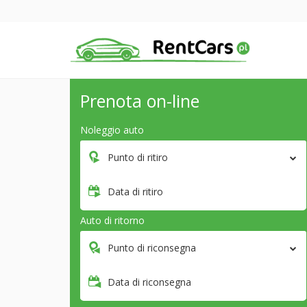
Prenota on-line
Noleggio auto
Punto di ritiro
Data di ritiro
Auto di ritorno
Punto di riconsegna
Data di riconsegna