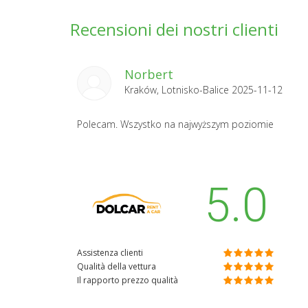
Recensioni dei nostri clienti
Norbert
Kraków, Lotnisko-Balice 2025-11-12
Polecam. Wszystko na najwyższym poziomie
5.0
Assistenza clienti
Qualità della vettura
Il rapporto prezzo qualità