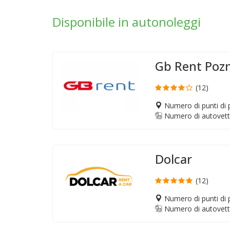
Disponibile in autonoleggi
Gb Rent Poz
(12)
Numero di punti di p
Numero di autovett
Dolcar
(12)
Numero di punti di p
Numero di autovett