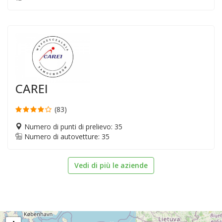
CAREI
(83)
Numero di punti di prelievo: 35
Numero di autovetture: 35
Vedi di più le aziende