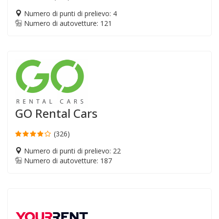
Numero di punti di prelievo: 4
Numero di autovetture: 121
GO Rental Cars
(326)
Numero di punti di prelievo: 22
Numero di autovetture: 187