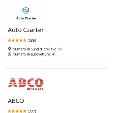
Auto Czarter
(389)
Numero di punti di prelievo: 99
Numero di autovetture: 41
ABCO
(337)