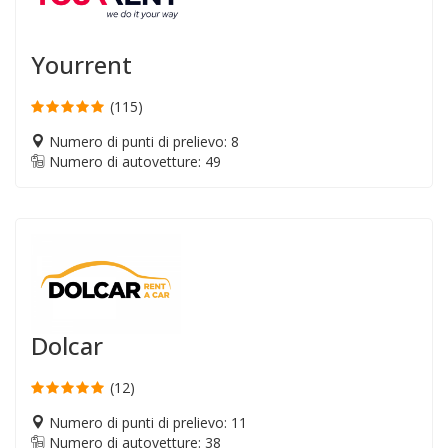
Yourrent
(115)
Numero di punti di prelievo: 8
Numero di autovetture: 49
Dolcar
(12)
Numero di punti di prelievo: 11
Numero di autovetture: 38