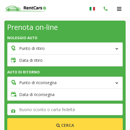
Prenota on-line
NOLEGGIO AUTO
Punto di ritiro
Data di ritiro
AUTO DI RITORNO
Punto di riconsegna
Data di riconsegna
CERCA