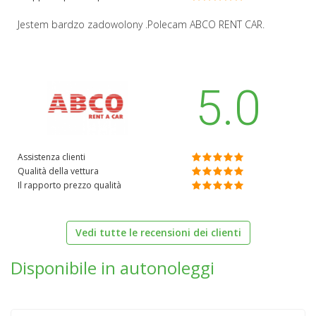
Jestem bardzo zadowolony .Polecam ABCO RENT CAR.
5.0
Assistenza clienti
Qualità della vettura
Il rapporto prezzo qualità
Vedi tutte le recensioni dei clienti
Disponibile in autonoleggi