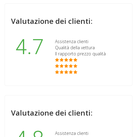
Valutazione dei clienti:
4.7
Assistenza clienti
Qualità della vettura
Il rapporto prezzo qualità
Valutazione dei clienti:
Assistenza clienti