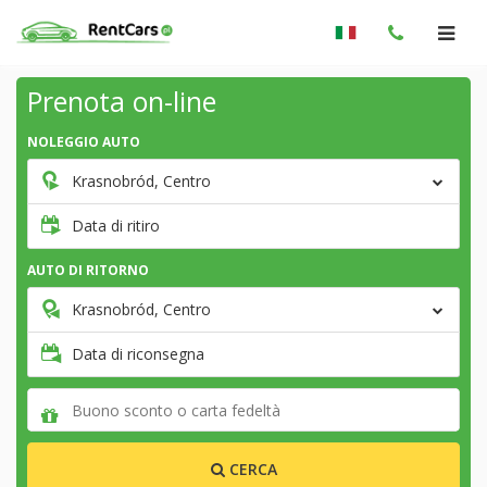
Prenota on-line
NOLEGGIO AUTO
Krasnobród, Centro
Data di ritiro
AUTO DI RITORNO
Krasnobród, Centro
Data di riconsegna
CERCA