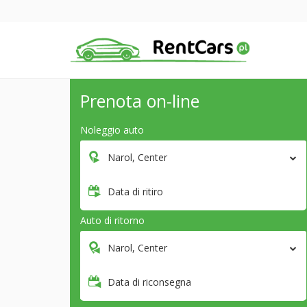
Prenota on-line
Noleggio auto
Narol, Center
Data di ritiro
Auto di ritorno
Narol, Center
Data di riconsegna