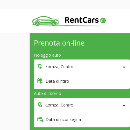
Prenota on-line
Noleggio auto
Łomża, Centro
Data di ritiro
Auto di ritorno
Łomża, Centro
Data di riconsegna