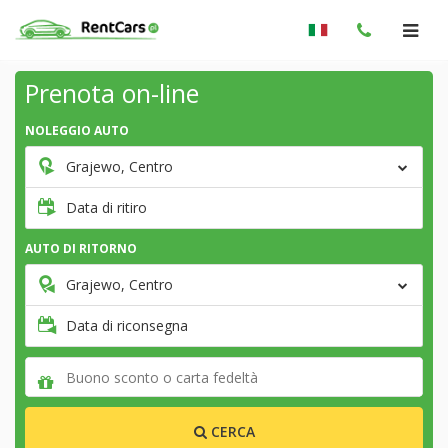
Prenota on-line
NOLEGGIO AUTO
Grajewo, Centro
Data di ritiro
AUTO DI RITORNO
Grajewo, Centro
Data di riconsegna
CERCA