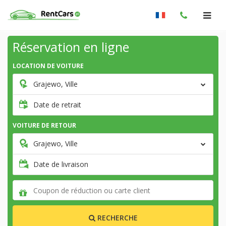
Réservation en ligne
LOCATION DE VOITURE
Grajewo, Ville
Date de retrait
VOITURE DE RETOUR
Grajewo, Ville
Date de livraison
RECHERCHE