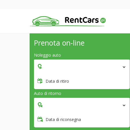
Prenota on-line
Noleggio auto
Data di ritiro
Auto di ritorno
Data di riconsegna