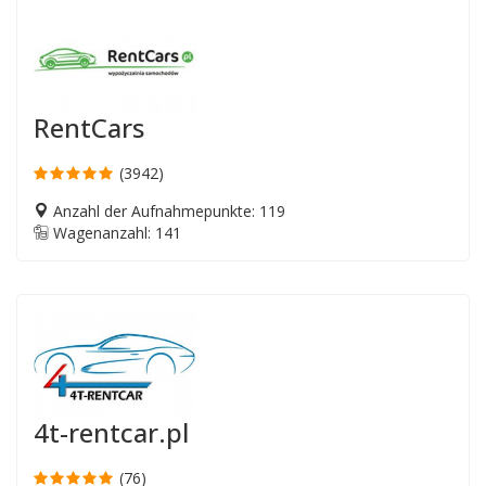
RentCars
(3942)
Anzahl der Aufnahmepunkte: 119
Wagenanzahl: 141
4t-rentcar.pl
(76)