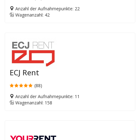
Anzahl der Aufnahmepunkte: 22
Wagenanzahl: 42
ECJ Rent
(88)
Anzahl der Aufnahmepunkte: 11
Wagenanzahl: 158