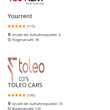
Yourrent
(115)
Anzahl der Aufnahmepunkte: 8
Wagenanzahl: 49
TOLEO CARS
(100)
Anzahl der Aufnahmepunkte: 33
Wagenanzahl: 145