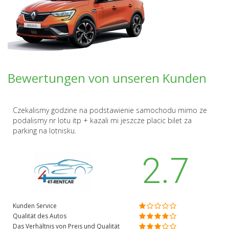
Bewertungen von unseren Kunden
Czekalismy godzine na podstawienie samochodu mimo ze
podalismy nr lotu itp + kazali mi jeszcze placic bilet za
parking na lotnisku.
2.7
Kunden Service
Qualität des Autos
Das Verhältnis von Preis und Qualität