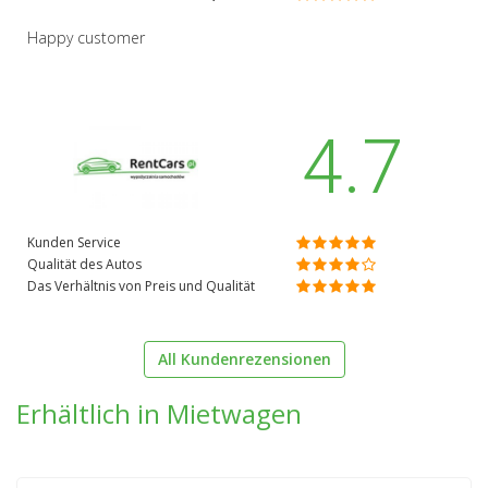
Happy customer
4.7
Kunden Service
Qualität des Autos
Das Verhältnis von Preis und Qualität
All Kundenrezensionen
Erhältlich in Mietwagen