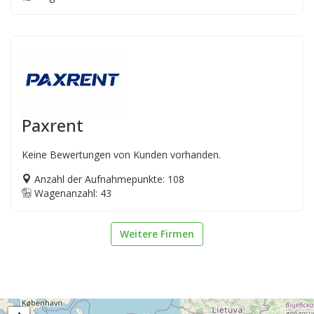
Paxrent
Keine Bewertungen von Kunden vorhanden.
Anzahl der Aufnahmepunkte: 108
Wagenanzahl: 43
Weitere Firmen