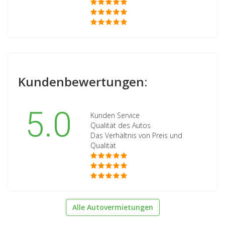
Kundenbewertungen:
5.0
Kunden Service
Qualität des Autos
Das Verhältnis von Preis und
Qualität
Alle Autovermietungen