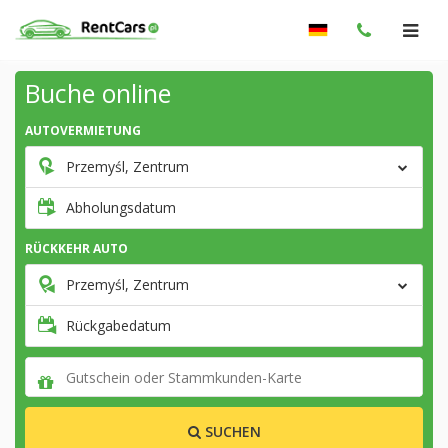
Buche online
AUTOVERMIETUNG
Przemyśl, Zentrum
Abholungsdatum
RÜCKKEHR AUTO
Przemyśl, Zentrum
Rückgabedatum
SUCHEN