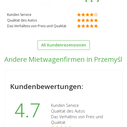
Kunden Service
Qualität des Autos
Das Verhältnis von Preis und Qualität
All Kundenrezensionen
Andere Mietwagenfirmen in Przemyśl
Kundenbewertungen:
4.7
Kunden Service
Qualität des Autos
Das Verhältnis von Preis und
Qualität