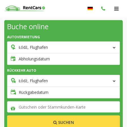
Buche online
AUTOVERMIETUNG
Łódź, Flughafen
Abholungsdatum
RÜCKKEHR AUTO
Łódź, Flughafen
Rückgabedatum
SUCHEN