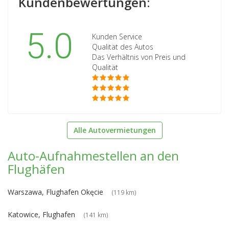
Kundenbewertungen:
5.0
Kunden Service
Qualität des Autos
Das Verhältnis von Preis und
Qualität
Alle Autovermietungen
Auto-Aufnahmestellen an den
Flughäfen
Warszawa, Flughafen Okęcie
(119 km)
Katowice, Flughafen
(141 km)