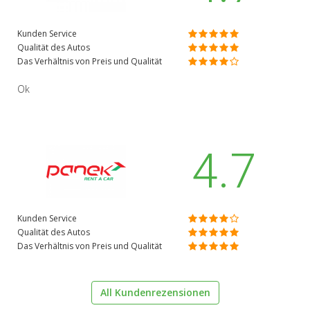
Kunden Service
Qualität des Autos
Das Verhältnis von Preis und Qualität
Ok
4.7
Kunden Service
Qualität des Autos
Das Verhältnis von Preis und Qualität
All Kundenrezensionen