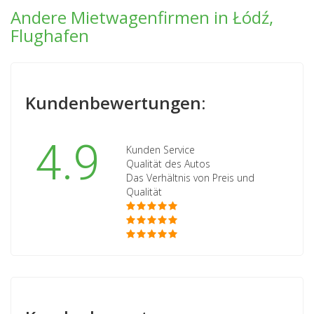
Andere Mietwagenfirmen in Łódź,
Flughafen
Kundenbewertungen:
4.9
Kunden Service
Qualität des Autos
Das Verhältnis von Preis und
Qualität