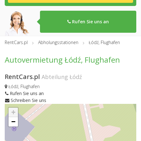
Rufen Sie uns an
RentCars.pl
Abholungsstationen
Łódź, Flughafen
Autovermietung Łódź, Flughafen
RentCars.pl
Abteilung Łódź
Łódź, Flughafen
Rufen Sie uns an
Schreiben Sie uns
+
−