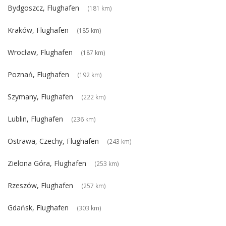
Bydgoszcz, Flughafen
(181 km)
Kraków, Flughafen
(185 km)
Wrocław, Flughafen
(187 km)
Poznań, Flughafen
(192 km)
Szymany, Flughafen
(222 km)
Lublin, Flughafen
(236 km)
Ostrawa, Czechy, Flughafen
(243 km)
Zielona Góra, Flughafen
(253 km)
Rzeszów, Flughafen
(257 km)
Gdańsk, Flughafen
(303 km)