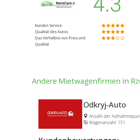
4.3
Kunden Service
Qualität des Autos
Das Verhältnis von Preis und
Qualität
Andere Mietwagenfirmen in Rz
Odkryj-Auto
Anzahl der Aufnahmepunk
Wagenanzahl: 151