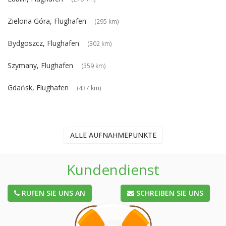
Zielona Góra, Flughafen
(295 km)
Bydgoszcz, Flughafen
(302 km)
Szymany, Flughafen
(359 km)
Gdańsk, Flughafen
(437 km)
ALLE AUFNAHMEPUNKTE
Kundendienst
RUFEN SIE UNS AN
SCHREIBEN SIE UNS