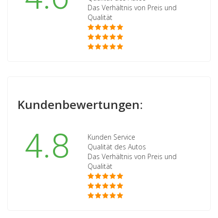
Das Verhältnis von Preis und
Qualität
Kundenbewertungen:
4.8
Kunden Service
Qualität des Autos
Das Verhältnis von Preis und
Qualität