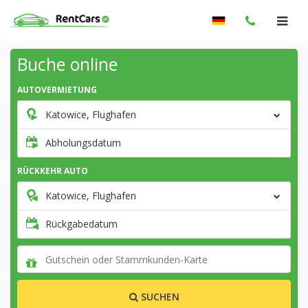
Buche online
AUTOVERMIETUNG
Katowice, Flughafen
Abholungsdatum
RÜCKKEHR AUTO
Katowice, Flughafen
Rückgabedatum
SUCHEN