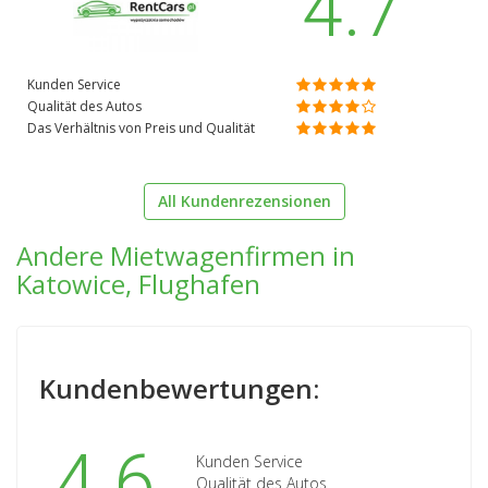
4.7
Kunden Service
Qualität des Autos
Das Verhältnis von Preis und Qualität
All Kundenrezensionen
Andere Mietwagenfirmen in
Katowice, Flughafen
Kundenbewertungen:
4.6
Kunden Service
Qualität des Autos