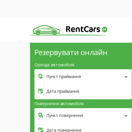
Резервувати онлайн
Оренда автомобіля
Пункт приймання
Дата приймання
Повернення автомобіля
Пункт повернення
Дата повернення