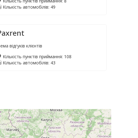
Кількість пунктів приймання: 8
Кількість автомобілів: 49
Paxrent
ема відгуків клієнтів
Кількість пунктів приймання: 108
Кількість автомобілів: 43