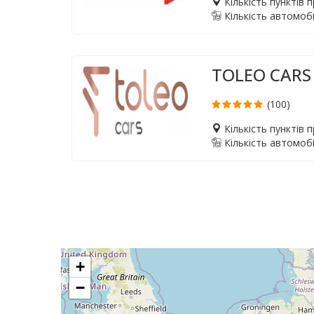
Кількість пунктів 
Кількість автомобі
TOLEO CARS
(100)
Кількість пунктів 
Кількість автомобі
+
−