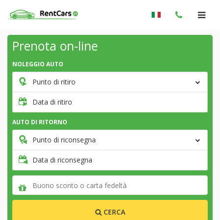
Prenota on-line
NOLEGGIO AUTO
Punto di ritiro
Data di ritiro
AUTO DI RITORNO
Punto di riconsegna
Data di riconsegna
CERCA