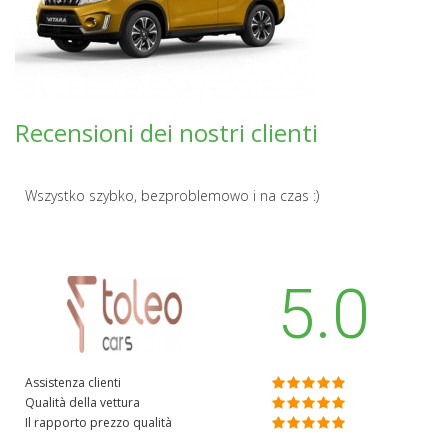
Recensioni dei nostri clienti
Wszystko szybko, bezproblemowo i na czas :)
5.0
Assistenza clienti
Qualità della vettura
Il rapporto prezzo qualità