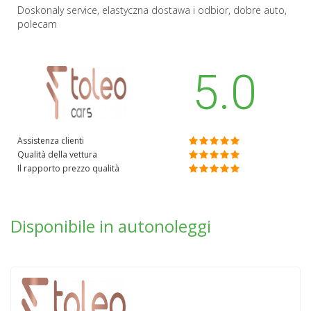
Doskonaly service, elastyczna dostawa i odbior, dobre auto,
polecam
5.0
Assistenza clienti
Qualità della vettura
Il rapporto prezzo qualità
Disponibile in autonoleggi