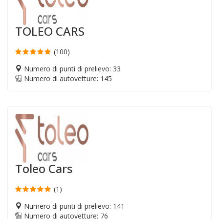
TOLEO CARS
(100)
Numero di punti di prelievo: 33
Numero di autovetture: 145
Toleo Cars
(1)
Numero di punti di prelievo: 141
Numero di autovetture: 76