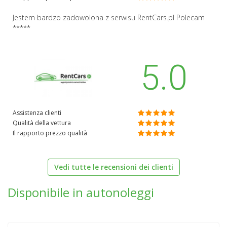
Jestem bardzo zadowolona z serwisu RentCars.pl Polecam
*****
5.0
Assistenza clienti
Qualità della vettura
Il rapporto prezzo qualità
Vedi tutte le recensioni dei clienti
Disponibile in autonoleggi