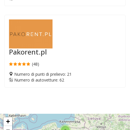
Pakorent.pl
(48)
Numero di punti di prelievo: 21
Numero di autovetture: 62
+