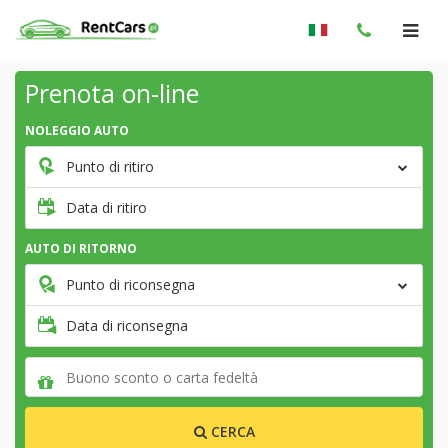
Prenota on-line
NOLEGGIO AUTO
Punto di ritiro
Data di ritiro
AUTO DI RITORNO
Punto di riconsegna
Data di riconsegna
CERCA