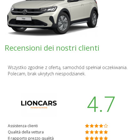
Recensioni dei nostri clienti
Wszystko zgodnie z ofertą, samochód spełniał oczekiwania.
Polecam, brak ukrytych niespodzianek.
4.7
Assistenza clienti
Qualità della vettura
Il rapporto prezzo qualità