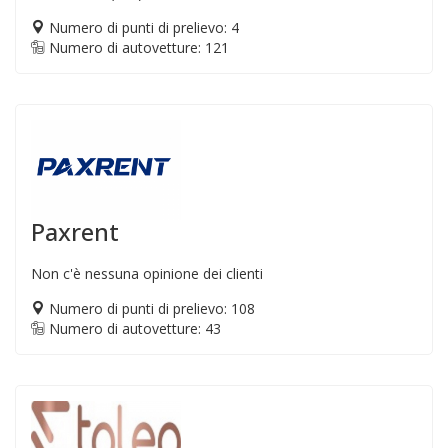
Numero di punti di prelievo: 4
Numero di autovetture: 121
Paxrent
Non c'è nessuna opinione dei clienti
Numero di punti di prelievo: 108
Numero di autovetture: 43