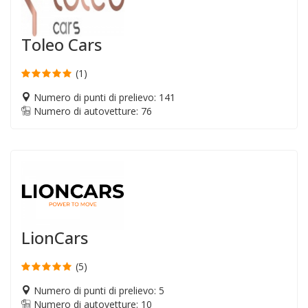
Toleo Cars
(1)
Numero di punti di prelievo: 141
Numero di autovetture: 76
LionCars
(5)
Numero di punti di prelievo: 5
Numero di autovetture: 10