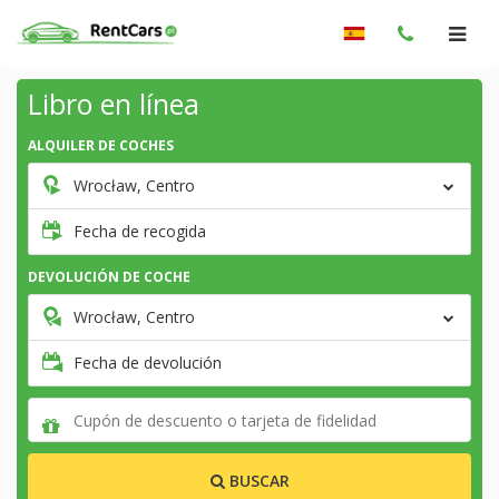
Libro en línea
ALQUILER DE COCHES
Wrocław, Centro
Fecha de recogida
DEVOLUCIÓN DE COCHE
Wrocław, Centro
Fecha de devolución
BUSCAR