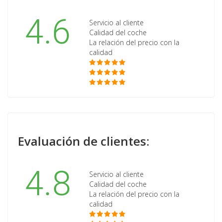
4.6
Servicio al cliente
Calidad del coche
La relación del precio con la
calidad
Evaluación de clientes:
4.8
Servicio al cliente
Calidad del coche
La relación del precio con la
calidad