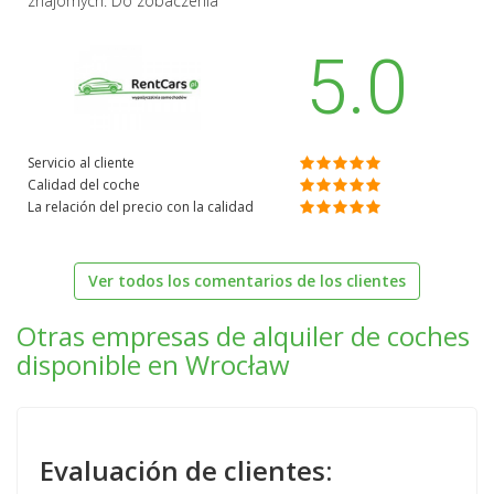
znajomych. Do zobaczenia
5.0
Servicio al cliente
Calidad del coche
La relación del precio con la calidad
Ver todos los comentarios de los clientes
Otras empresas de alquiler de coches
disponible en Wrocław
Evaluación de clientes: