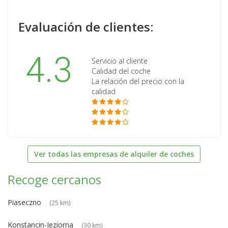
Evaluación de clientes:
4.3
Servicio al cliente
Calidad del coche
La relación del precio con la
calidad
Ver todas las empresas de alquiler de coches
Recoge cercanos
Piaseczno
(25 km)
Konstancin-Jeziorna
(30 km)