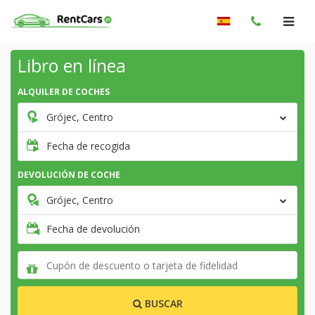
Libro en línea
ALQUILER DE COCHES
Grójec, Centro
Fecha de recogida
DEVOLUCIÓN DE COCHE
Grójec, Centro
Fecha de devolución
BUSCAR