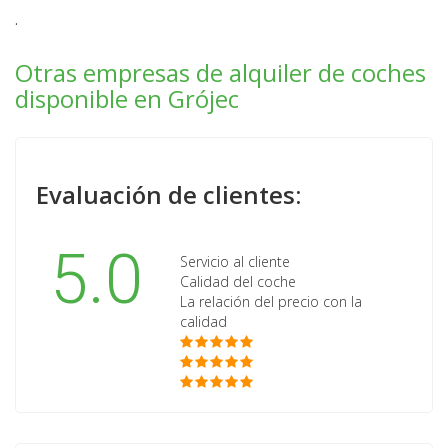
.
Otras empresas de alquiler de coches
disponible en Grójec
Evaluación de clientes:
5.0
Servicio al cliente
Calidad del coche
La relación del precio con la
calidad