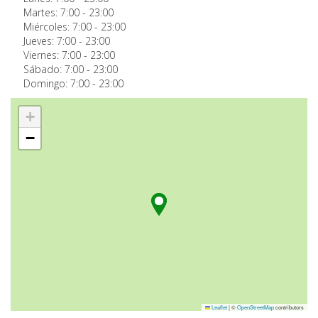
Martes:
7:00
-
23:00
Miércoles:
7:00
-
23:00
Jueves:
7:00
-
23:00
Viernes:
7:00
-
23:00
Sábado:
7:00
-
23:00
Domingo:
7:00
-
23:00
+
−
Leaflet
|
©
OpenStreetMap
contributors