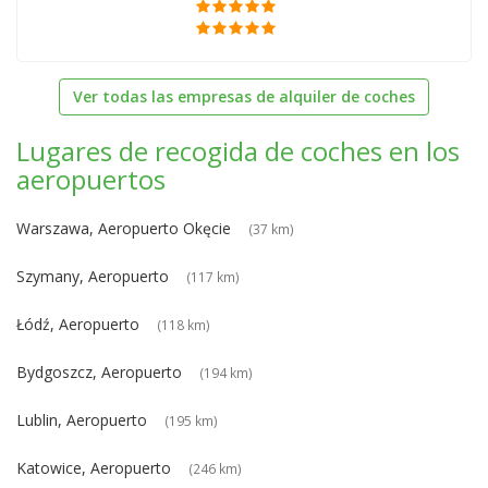
Ver todas las empresas de alquiler de coches
Lugares de recogida de coches en los
aeropuertos
Warszawa, Aeropuerto Okęcie
(37 km)
Szymany, Aeropuerto
(117 km)
Łódź, Aeropuerto
(118 km)
Bydgoszcz, Aeropuerto
(194 km)
Lublin, Aeropuerto
(195 km)
Katowice, Aeropuerto
(246 km)