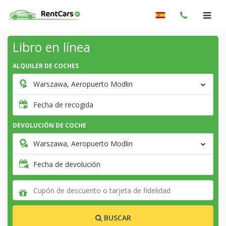
Libro en línea
ALQUILER DE COCHES
Warszawa, Aeropuerto Modlin
Fecha de recogida
DEVOLUCIÓN DE COCHE
Warszawa, Aeropuerto Modlin
Fecha de devolución
BUSCAR