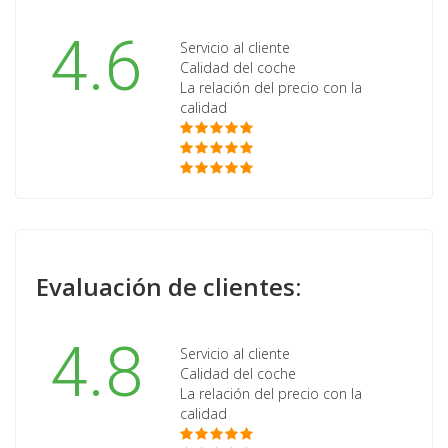
4.6
Servicio al cliente
Calidad del coche
La relación del precio con la
calidad
Evaluación de clientes:
4.8
Servicio al cliente
Calidad del coche
La relación del precio con la
calidad