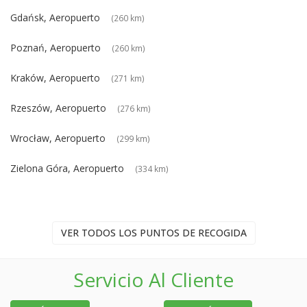
Gdańsk, Aeropuerto
(260 km)
Poznań, Aeropuerto
(260 km)
Kraków, Aeropuerto
(271 km)
Rzeszów, Aeropuerto
(276 km)
Wrocław, Aeropuerto
(299 km)
Zielona Góra, Aeropuerto
(334 km)
VER TODOS LOS PUNTOS DE RECOGIDA
Servicio Al Cliente