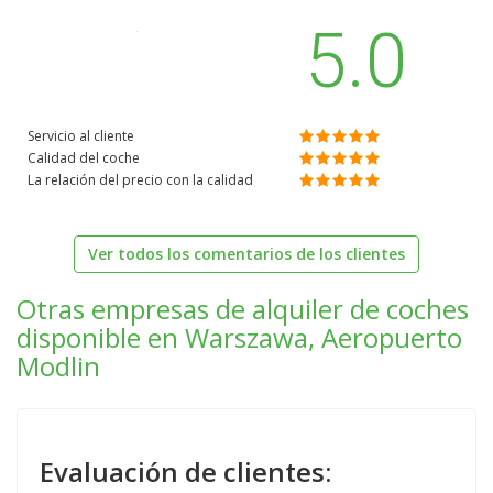
5.0
Servicio al cliente
Calidad del coche
La relación del precio con la calidad
Ver todos los comentarios de los clientes
Otras empresas de alquiler de coches
disponible en Warszawa, Aeropuerto
Modlin
Evaluación de clientes: