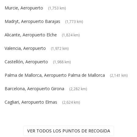
Murcie, Aeropuerto
(1,753 km)
Madryt, Aeropuerto Barajas
(1,773 km)
Alicante, Aeropuerto Elche
(1,824 km)
Valencia, Aeropuerto
(1,972 km)
Castellón, Aeropuerto
(1,988 km)
Palma de Mallorca, Aeropuerto Palma de Mallorca
(2,141 km)
Barcelona, Aeropuerto Girona
(2,282 km)
Cagliari, Aeropuerto Elmas
(2,624 km)
VER TODOS LOS PUNTOS DE RECOGIDA