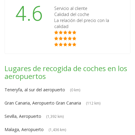
4.6
Servicio al cliente
Calidad del coche
La relación del precio con la
calidad
Lugares de recogida de coches en los
aeropuertos
Teneryfa, al sur del aeropuerto
(0 km)
Gran Canaria, Aeropuerto Gran Canaria
(112 km)
Sevilla, Aeropuerto
(1,392 km)
Malaga, Aeropuerto
(1,436 km)