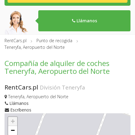
Llámanos
RentCars.pl
Punto de recogida
Teneryfa, Aeropuerto del Norte
Compañía de alquiler de coches
Teneryfa, Aeropuerto del Norte
RentCars.pl
División Teneryfa
Teneryfa, Aeropuerto del Norte
Llámanos
Escríbenos
+
−