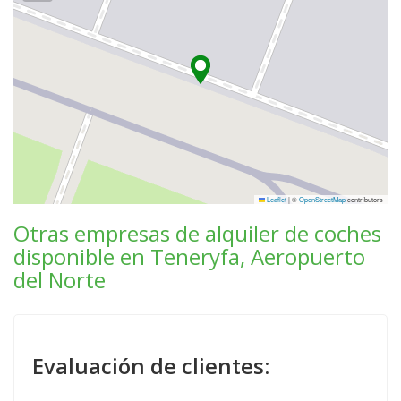
Leaflet
|
©
OpenStreetMap
contributors
Otras empresas de alquiler de coches
disponible en Teneryfa, Aeropuerto
del Norte
Evaluación de clientes: