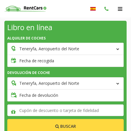
Libro en línea
ALQUILER DE COCHES
Teneryfa, Aeropuerto del Norte
Fecha de recogida
DEVOLUCIÓN DE COCHE
Teneryfa, Aeropuerto del Norte
Fecha de devolución
BUSCAR