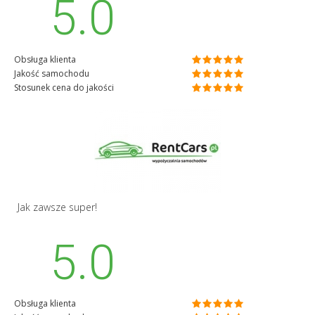
5.0
Obsługa klienta
Jakość samochodu
Stosunek cena do jakości
Jak zawsze super!
5.0
Obsługa klienta