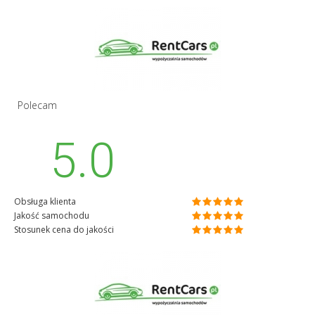
Polecam
5.0
Obsługa klienta
Jakość samochodu
Stosunek cena do jakości