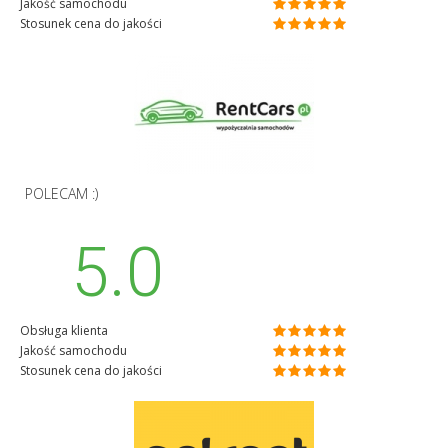
Jakość samochodu
Stosunek cena do jakości
POLECAM :)
5.0
Obsługa klienta
Jakość samochodu
Stosunek cena do jakości