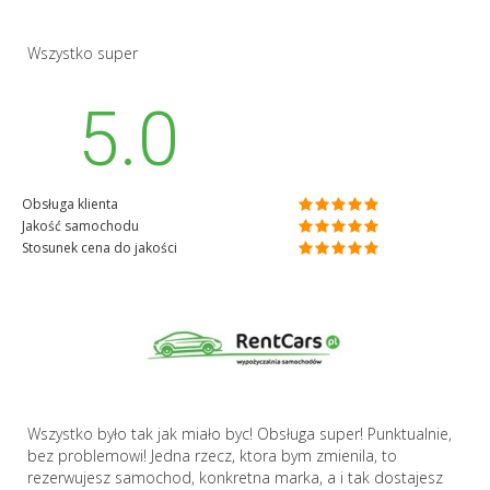
Wszystko super
5.0
Obsługa klienta
Jakość samochodu
Stosunek cena do jakości
Wszystko było tak jak miało byc! Obsługa super! Punktualnie,
bez problemowi! Jedna rzecz, ktora bym zmienila, to
rezerwujesz samochod, konkretna marka, a i tak dostajesz