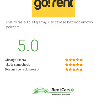
Kolejny raz auto z tej firmy, i jak zawsze bezproblemowo,
polecam.
5.0
Obsługa klienta
Jakość samochodu
Stosunek cena do jakości