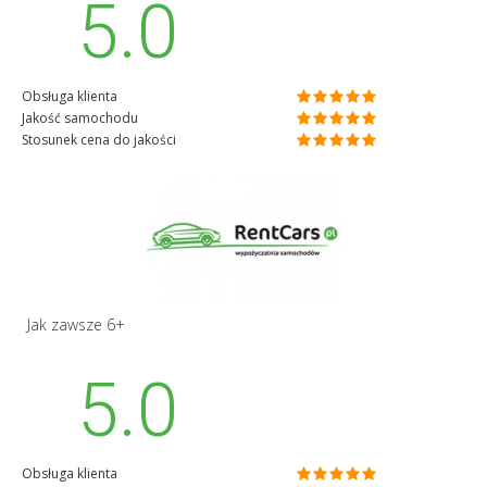
5.0
Obsługa klienta
Jakość samochodu
Stosunek cena do jakości
Jak zawsze 6+
5.0
Obsługa klienta