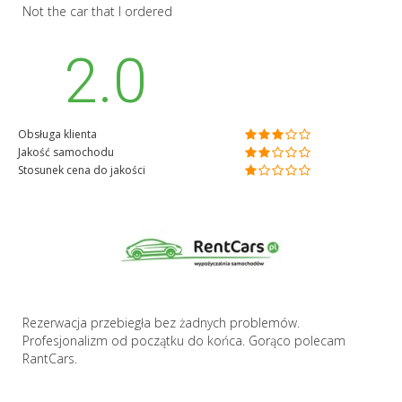
Not the car that I ordered
2.0
Obsługa klienta
Jakość samochodu
Stosunek cena do jakości
Rezerwacja przebiegła bez żadnych problemów.
Profesjonalizm od początku do końca. Gorąco polecam
RantCars.