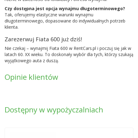
Czy dostępna jest opcja wynajmu długoterminowego?
Tak, oferujemy elastyczne warunki wynajmu
długoterminowego, dopasowane do indywidualnych potrzeb
klienta.
Zarezerwuj Fiata 600 już dziś!
Nie czekaj – wynajmij Fiata 600 w RentCars.pl i poczuj się jak w
latach 60. XX wieku. To doskonały wybór dla tych, którzy szukają
wyjątkowego auta z duszą.
Opinie klientów
Dostępny w wypożyczalniach