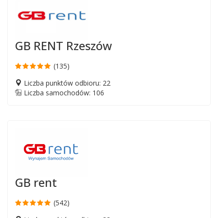
GB RENT Rzeszów
(135)
Liczba punktów odbioru: 22
Liczba samochodów: 106
GB rent
(542)