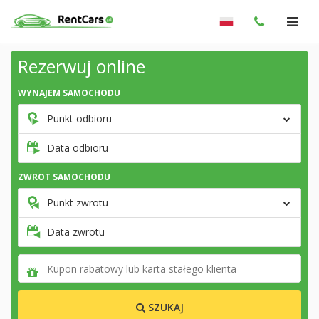
Rezerwuj online
WYNAJEM SAMOCHODU
Punkt odbioru
Data odbioru
ZWROT SAMOCHODU
Punkt zwrotu
Data zwrotu
SZUKAJ