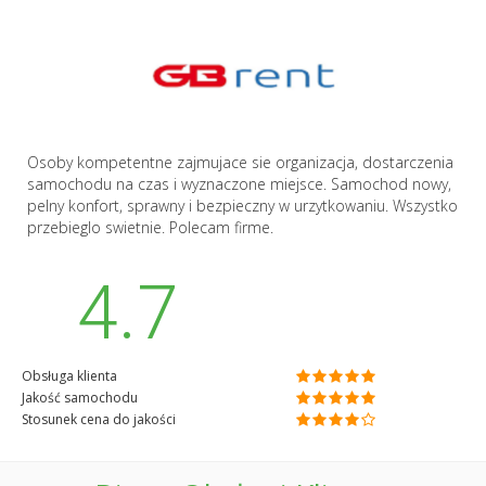
Osoby kompetentne zajmujace sie organizacja, dostarczenia
samochodu na czas i wyznaczone miejsce. Samochod nowy,
pelny konfort, sprawny i bezpieczny w urzytkowaniu. Wszystko
przebieglo swietnie. Polecam firme.
4.7
Obsługa klienta
Jakość samochodu
Stosunek cena do jakości