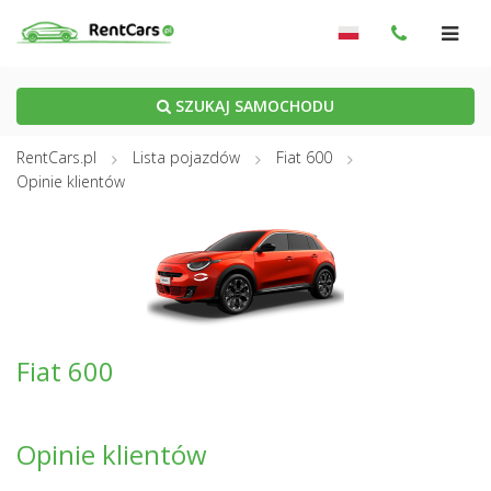
SZUKAJ SAMOCHODU
RentCars.pl
Lista pojazdów
Fiat 600
Opinie klientów
Fiat 600
Opinie klientów