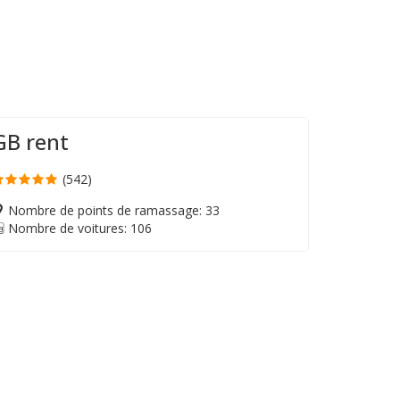
GB rent
(542)
Nombre de points de ramassage: 33
Nombre de voitures: 106