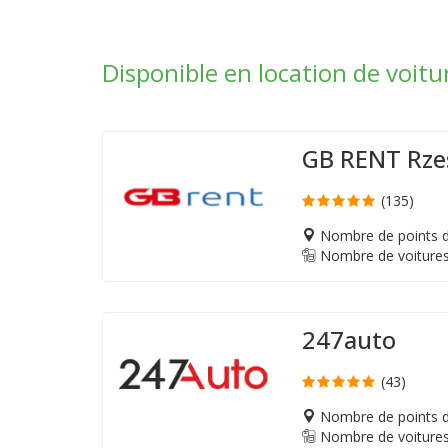
Disponible en location de voitu
GB RENT Rz
(135)
Nombre de points d
Nombre de voitures
247auto
(43)
Nombre de points d
Nombre de voitures