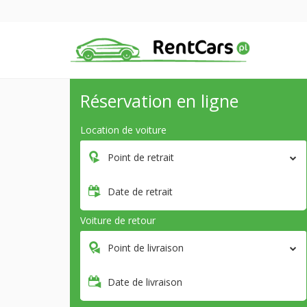
Réservation en ligne
Location de voiture
Point de retrait
Date de retrait
Voiture de retour
Point de livraison
Date de livraison