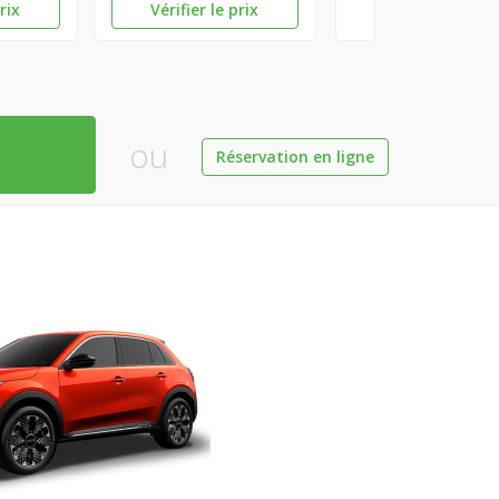
prix
Vérifier le prix
ou
Réservation en ligne