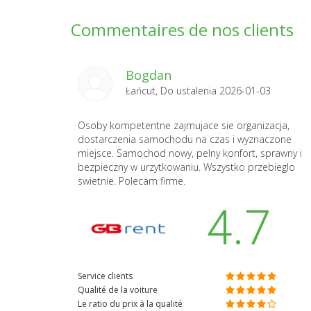
Commentaires de nos clients
Bogdan
Łańcut, Do ustalenia 2026-01-03
Osoby kompetentne zajmujace sie organizacja,
dostarczenia samochodu na czas i wyznaczone
miejsce. Samochod nowy, pelny konfort, sprawny i
bezpieczny w urzytkowaniu. Wszystko przebieglo
swietnie. Polecam firme.
4.7
Service clients
Qualité de la voiture
Le ratio du prix à la qualité