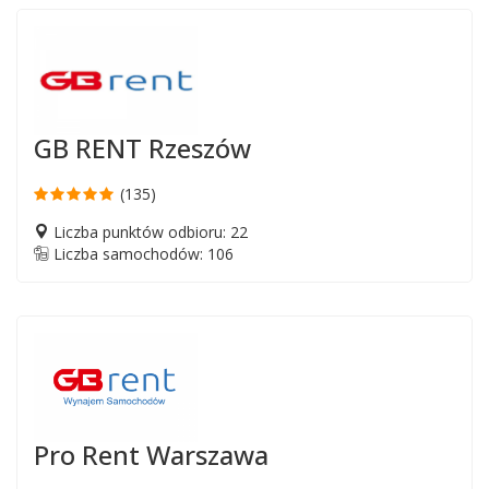
GB RENT Rzeszów
(135)
Liczba punktów odbioru: 22
Liczba samochodów: 106
Pro Rent Warszawa