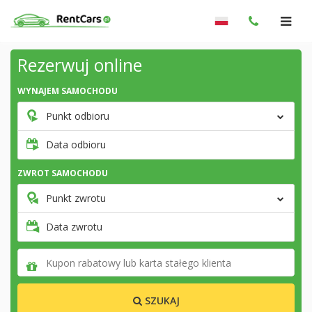
Rezerwuj online
WYNAJEM SAMOCHODU
Punkt odbioru
Data odbioru
ZWROT SAMOCHODU
Punkt zwrotu
Data zwrotu
SZUKAJ