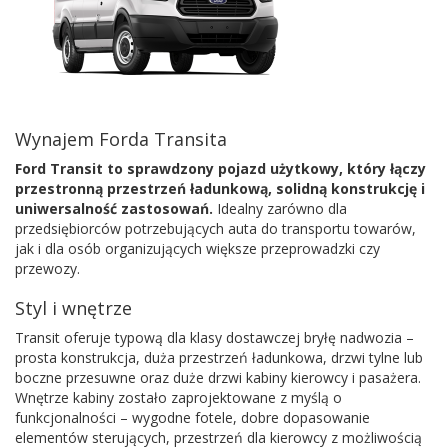
Wynajem Forda Transita
Ford Transit to sprawdzony pojazd użytkowy, który łączy
przestronną przestrzeń ładunkową, solidną konstrukcję i
uniwersalność zastosowań.
Idealny zarówno dla
przedsiębiorców potrzebujących auta do transportu towarów,
jak i dla osób organizujących większe przeprowadzki czy
przewozy.
Styl i wnętrze
Transit oferuje typową dla klasy dostawczej bryłę nadwozia –
prosta konstrukcja, duża przestrzeń ładunkowa, drzwi tylne lub
boczne przesuwne oraz duże drzwi kabiny kierowcy i pasażera.
Wnętrze kabiny zostało zaprojektowane z myślą o
funkcjonalności – wygodne fotele, dobre dopasowanie
elementów sterujących, przestrzeń dla kierowcy z możliwością