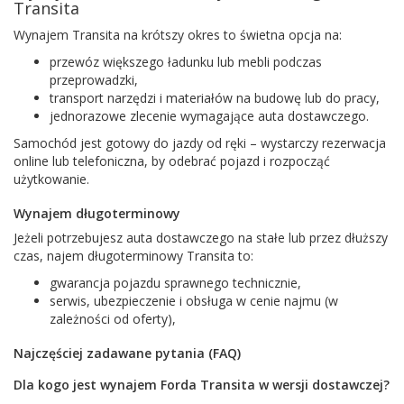
Transita
Wynajem Transita na krótszy okres to świetna opcja na:
przewóz większego ładunku lub mebli podczas
przeprowadzki,
transport narzędzi i materiałów na budowę lub do pracy,
jednorazowe zlecenie wymagające auta dostawczego.
Samochód jest gotowy do jazdy od ręki – wystarczy rezerwacja
online lub telefoniczna, by odebrać pojazd i rozpocząć
użytkowanie.
Wynajem długoterminowy
Jeżeli potrzebujesz auta dostawczego na stałe lub przez dłuższy
czas, najem długoterminowy Transita to:
gwarancja pojazdu sprawnego technicznie,
serwis, ubezpieczenie i obsługa w cenie najmu (w
zależności od oferty),
Najczęściej zadawane pytania (FAQ)
Dla kogo jest wynajem Forda Transita w wersji dostawczej?