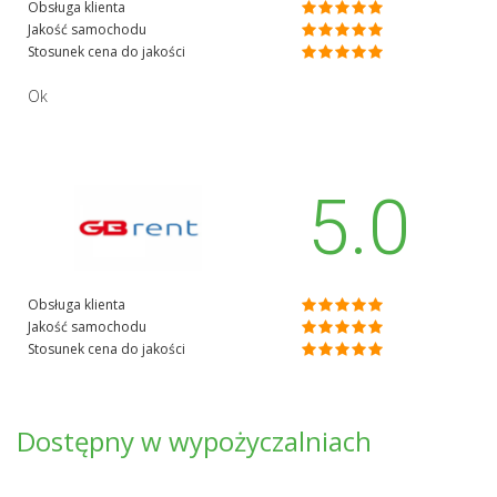
Obsługa klienta
Jakość samochodu
Stosunek cena do jakości
Ok
5.0
Obsługa klienta
Jakość samochodu
Stosunek cena do jakości
Dostępny w wypożyczalniach