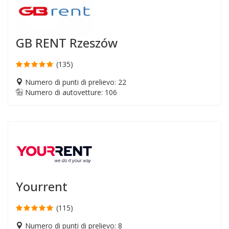
GB RENT Rzeszów
(135)
Numero di punti di prelievo: 22
Numero di autovetture: 106
Yourrent
(115)
Numero di punti di prelievo: 8