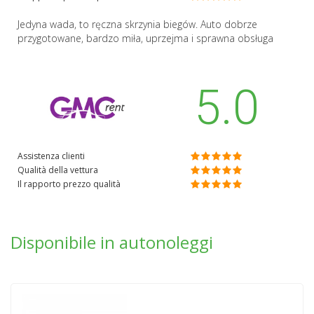
Jedyna wada, to ręczna skrzynia biegów. Auto dobrze
przygotowane, bardzo miła, uprzejma i sprawna obsługa
5.0
Assistenza clienti
Qualità della vettura
Il rapporto prezzo qualità
Disponibile in autonoleggi