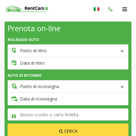
Prenota on-line
NOLEGGIO AUTO
Punto di ritiro
Data di ritiro
AUTO DI RITORNO
Punto di riconsegna
Data di riconsegna
CERCA