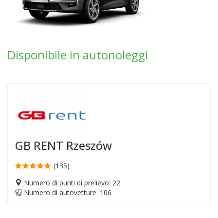
Disponibile in autonoleggi
GB RENT Rzeszów
(135)
Numero di punti di prelievo: 22
Numero di autovetture: 106