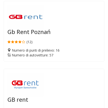
Gb Rent Poznań
(12)
Numero di punti di prelievo: 16
Numero di autovetture: 57
GB rent