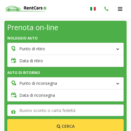
Prenota on-line
NOLEGGIO AUTO
Punto di ritiro
Data di ritiro
AUTO DI RITORNO
Punto di riconsegna
Data di riconsegna
CERCA